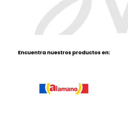
Encuentra nuestros productos en: